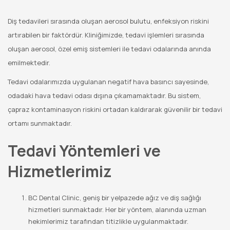
Diş tedavileri sırasında oluşan aerosol bulutu, enfeksiyon riskini
artırabilen bir faktördür. Kliniğimizde, tedavi işlemleri sırasında
oluşan aerosol, özel emiş sistemleri ile tedavi odalarında anında
emilmektedir.
Tedavi odalarımızda uygulanan negatif hava basıncı sayesinde,
odadaki hava tedavi odası dışına çıkamamaktadır. Bu sistem,
çapraz kontaminasyon riskini ortadan kaldırarak güvenilir bir tedavi
ortamı sunmaktadır.
Tedavi Yöntemleri ve
Hizmetlerimiz
BC Dental Clinic, geniş bir yelpazede ağız ve diş sağlığı
hizmetleri sunmaktadır. Her bir yöntem, alanında uzman
hekimlerimiz tarafından titizlikle uygulanmaktadır.