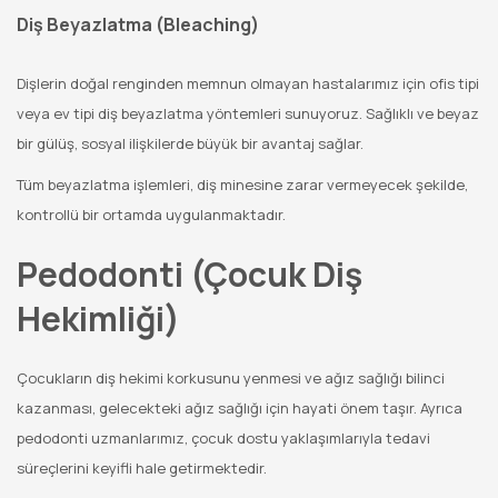
Diş Beyazlatma (Bleaching)
Dişlerin doğal renginden memnun olmayan hastalarımız için ofis tipi
veya ev tipi diş beyazlatma yöntemleri sunuyoruz. Sağlıklı ve beyaz
bir gülüş, sosyal ilişkilerde büyük bir avantaj sağlar.
Tüm beyazlatma işlemleri, diş minesine zarar vermeyecek şekilde,
kontrollü bir ortamda uygulanmaktadır.
Pedodonti (Çocuk Diş
Hekimliği)
Çocukların diş hekimi korkusunu yenmesi ve ağız sağlığı bilinci
kazanması, gelecekteki ağız sağlığı için hayati önem taşır. Ayrıca
pedodonti uzmanlarımız, çocuk dostu yaklaşımlarıyla tedavi
süreçlerini keyifli hale getirmektedir.