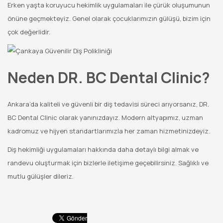
Erken yaşta koruyucu hekimlik uygulamaları ile çürük oluşumunun
önüne geçmekteyiz. Genel olarak çocuklarımızın gülüşü, bizim için
çok değerlidir.
Neden DR. BC Dental Clinic?
Ankara’da kaliteli ve güvenli bir diş tedavisi süreci arıyorsanız, DR.
BC Dental Clinic olarak yanınızdayız. Modern altyapımız, uzman
kadromuz ve hijyen standartlarımızla her zaman hizmetinizdeyiz.
Diş hekimliği uygulamaları hakkında daha detaylı bilgi almak ve
randevu oluşturmak için bizlerle iletişime geçebilirsiniz. Sağlıklı ve
mutlu gülüşler dileriz.