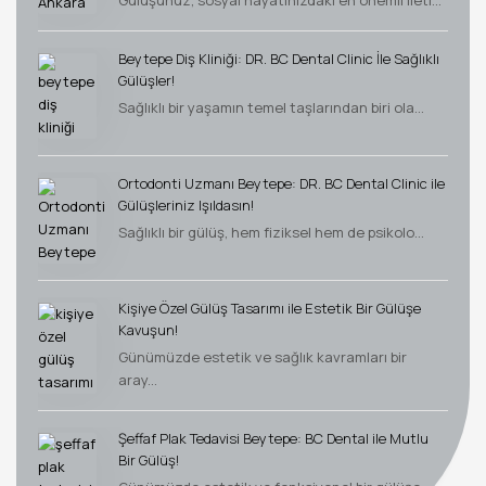
Beytepe Diş Kliniği: DR. BC Dental Clinic İle Sağlıklı
Gülüşler!
Sağlıklı bir yaşamın temel taşlarından biri ola...
Ortodonti Uzmanı Beytepe: DR. BC Dental Clinic ile
Gülüşleriniz Işıldasın!
Sağlıklı bir gülüş, hem fiziksel hem de psikolo...
Kişiye Özel Gülüş Tasarımı ile Estetik Bir Gülüşe
Kavuşun!
Günümüzde estetik ve sağlık kavramları bir
aray...
Şeffaf Plak Tedavisi Beytepe: BC Dental ile Mutlu
Bir Gülüş!