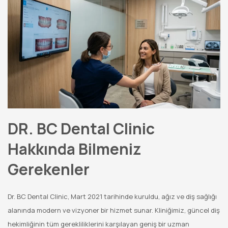
DR. BC Dental Clinic
Hakkında Bilmeniz
Gerekenler
Dr. BC Dental Clinic, Mart 2021 tarihinde kuruldu, ağız ve diş sağlığı
alanında modern ve vizyoner bir hizmet sunar. Kliniğimiz, güncel diş
hekimliğinin tüm gerekliliklerini karşılayan geniş bir uzman