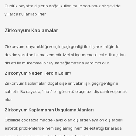
Günlük hayatta dişlerin doğal kullanımı ile sorunsuz bir şekilde
yıllarca kullanılabilirler.
Zirkonyum Kaplamalar
Zirkonyum, dayanıklılığı ve ışık geçirgenliği ile diş hekimliğinde
devrim yaratan bir malzemedir. Metal içermemesi, estetik açıdan
diş eti ile mükemmel bir uyum sağlamasına yardımcı olur.
Zirkonyum Neden Tercih Edilir?
Zirkonyum kaplamalar, doğal dişe en yakın ışık geçirgenliğine
sahiptir. Bu sayede, “mat” bir görüntü oluşmaz; diş canlı ve parlak
olur.
Zirkonyum Kaplamanın Uygulama Alanları
Özellikle çok fazla madde kaybı olan dişlerde veya ön dişlerdeki
estetik problemlerde, hem sağlamlığı hem de estetiği bir arada