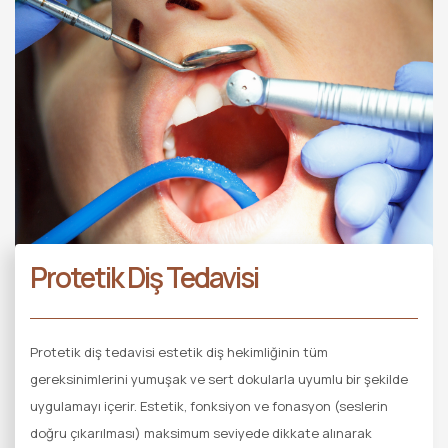
Protetik Diş Tedavisi
Protetik diş tedavisi estetik diş hekimliğinin tüm
gereksinimlerini yumuşak ve sert dokularla uyumlu bir şekilde
uygulamayı içerir. Estetik, fonksiyon ve fonasyon (seslerin
doğru çıkarılması) maksimum seviyede dikkate alınarak