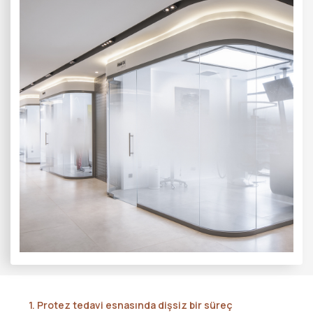
1. Protez tedavi esnasında dişsiz bir süreç