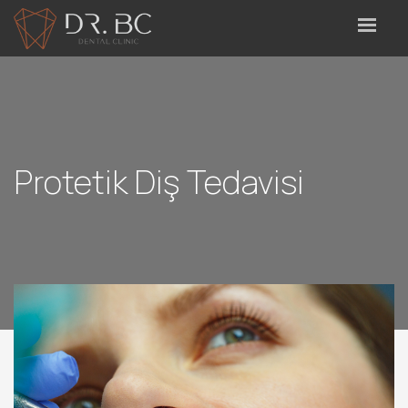
Protetik Diş Tedavisi