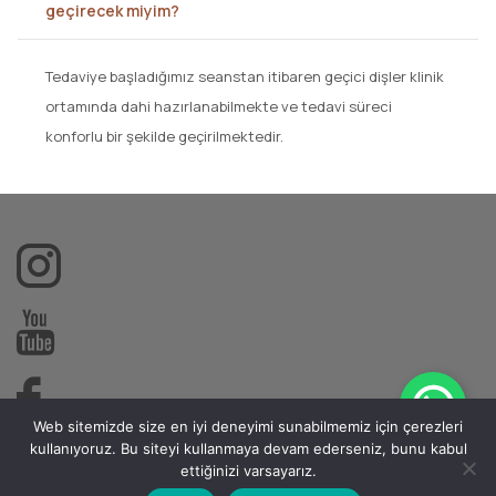
geçirecek miyim?
Tedaviye başladığımız seanstan itibaren geçici dişler klinik
ortamında dahi hazırlanabilmekte ve tedavi süreci
konforlu bir şekilde geçirilmektedir.
Web sitemizde size en iyi deneyimi sunabilmemiz için çerezleri
kullanıyoruz. Bu siteyi kullanmaya devam ederseniz, bunu kabul
ettiğinizi varsayarız.