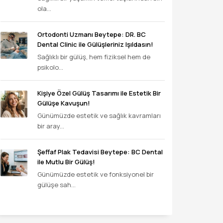
ola...
Ortodonti Uzmanı Beytepe: DR. BC
Dental Clinic ile Gülüşleriniz Işıldasın!
Sağlıklı bir gülüş, hem fiziksel hem de
psikolo...
Kişiye Özel Gülüş Tasarımı ile Estetik Bir
Gülüşe Kavuşun!
Günümüzde estetik ve sağlık kavramları
bir aray...
Şeffaf Plak Tedavisi Beytepe: BC Dental
ile Mutlu Bir Gülüş!
Günümüzde estetik ve fonksiyonel bir
gülüşe sah...