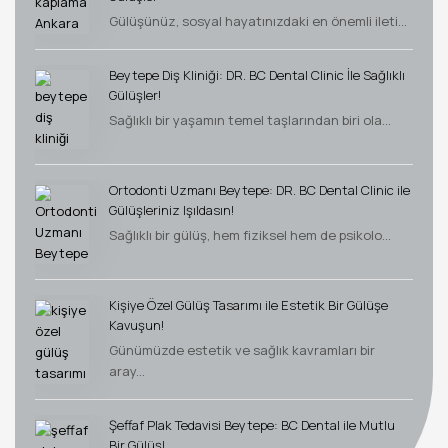
Gülüşünüz, sosyal hayatınızdaki en önemli ileti...
Beytepe Diş Kliniği: DR. BC Dental Clinic İle Sağlıklı
Gülüşler!
Sağlıklı bir yaşamın temel taşlarından biri ola...
Ortodonti Uzmanı Beytepe: DR. BC Dental Clinic ile
Gülüşleriniz Işıldasın!
Sağlıklı bir gülüş, hem fiziksel hem de psikolo...
Kişiye Özel Gülüş Tasarımı ile Estetik Bir Gülüşe
Kavuşun!
Günümüzde estetik ve sağlık kavramları bir
aray...
Şeffaf Plak Tedavisi Beytepe: BC Dental ile Mutlu
Bir Gülüş!