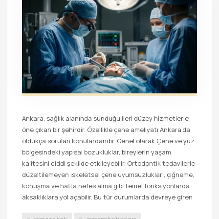
Ankara, sağlık alanında sunduğu ileri düzey hizmetlerle
öne çıkan bir şehirdir. Özellikle çene ameliyatı Ankara’da
oldukça sorulan konulardandır. Genel olarak Çene ve yüz
bölgesindeki yapısal bozukluklar, bireylerin yaşam
kalitesini ciddi şekilde etkileyebilir. Ortodontik tedavilerle
düzeltilemeyen iskeletsel çene uyumsuzlukları, çiğneme,
konuşma ve hatta nefes alma gibi temel fonksiyonlarda
aksaklıklara yol açabilir. Bu tür durumlarda devreye giren